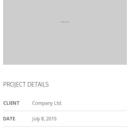
PROJECT DETAILS
CLIENT
Company Ltd.
DATE
July 8, 2015