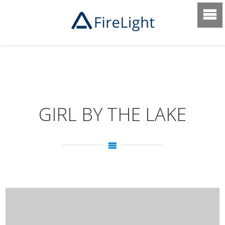
GIRL BY THE LAKE